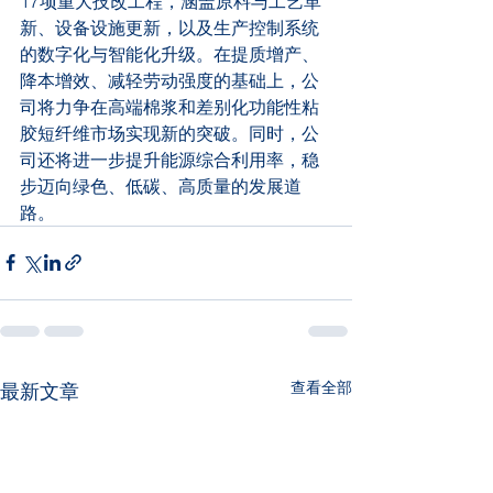
17项重大技改工程，涵盖原料与工艺革
新、设备设施更新，以及生产控制系统
的数字化与智能化升级。在提质增产、
降本增效、减轻劳动强度的基础上，公
司将力争在高端棉浆和差别化功能性粘
胶短纤维市场实现新的突破。同时，公
司还将进一步提升能源综合利用率，稳
步迈向绿色、低碳、高质量的发展道
路。
查看全部
最新文章