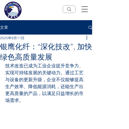
文章
2025年9月11日
银鹰化纤：“深化技改”, 加快
绿色高质量发展
技术改造已成为工业企业提升竞争力、
实现可持续发展的关键动力。通过工艺
与设备的更新升级，企业不仅能够提高
生产效率、降低能源消耗，还能生产出
更高质量的产品，以满足日益增长的市
场需求。