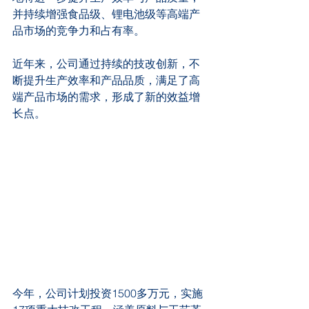
并持续增强食品级、锂电池级等高端产
品市场的竞争力和占有率。
近年来，公司通过持续的技改创新，不
断提升生产效率和产品品质，满足了高
端产品市场的需求，形成了新的效益增
长点。
今年，公司计划投资1500多万元，实施