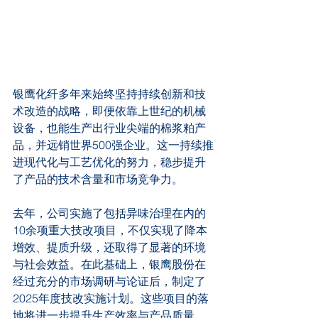
银鹰化纤多年来始终坚持持续创新和技
术改造的战略，即便依靠上世纪的机械
设备，也能生产出行业尖端的棉浆粕产
品，并远销世界500强企业。这一持续推
进现代化与工艺优化的努力，稳步提升
了产品的技术含量和市场竞争力。
去年，公司实施了包括异味治理在内的
10余项重大技改项目，不仅实现了降本
增效、提质升级，还取得了显著的环境
与社会效益。在此基础上，银鹰股份在
经过充分的市场调研与论证后，制定了
2025年度技改实施计划。这些项目的落
地将进一步提升生产效率与产品质量，