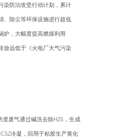
污染防治攻坚行动计划，累计
脱硝、除尘等环保设施进行超低
新锅炉，大幅度提高燃煤利用
排放远低于《火电厂大气污染
度废气通过碱洗去除H2S，生成
CS2冷凝，回用于粘胶生产黄化