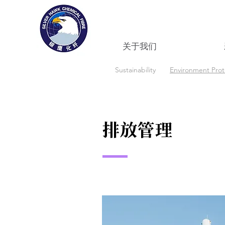
关于我们
Sustainability
Environment Prot
排放管理