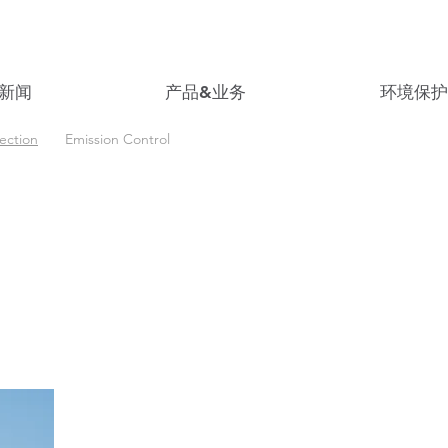
新闻
产品&业务
环境保
ection
Emission Control