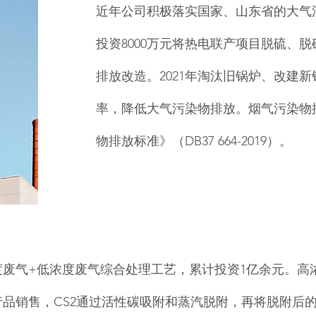
近年公司积极落实国家、山东省的大气
投资8000万元将热电联产项目脱硫、
排放改造。2021年淘汰旧锅炉、改建
率，降低大气污染物排放。烟气污染物
物排放标准》（DB37 664-2019）。
废气+低浓度废气综合处理工艺，累计投资1亿余元。高浓
品销售，CS2通过活性碳吸附和蒸汽脱附，再将脱附后的