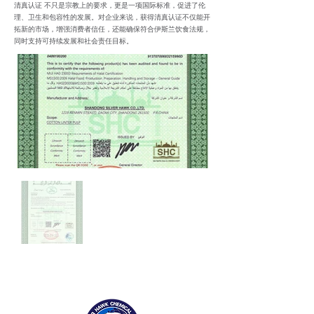
清真认证 不只是宗教上的要求，更是一项国际标准，促进了伦
理、卫生和包容性的发展。对企业来说，获得清真认证不仅能开
拓新的市场，增强消费者信任，还能确保符合伊斯兰饮食法规，
同时支持可持续发展和社会责任目标。